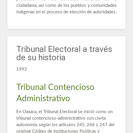
ciudadanía, así como de los pueblos y comunidades
indígenas en el proceso de elección de autoridades.
Tribunal Electoral a través
de su historia
1992
Tribunal Contencioso
Administrativo
En Oaxaca, el Tribunal Electoral se inició como un
tribunal contencioso-administrativo con cierta
autonomía, según los artículos 245, 246 y 247 del
original Código de Instituciones Políticas y