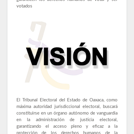
votados
El Tribunal Electoral del Estado de Oaxaca, como
máxima autoridad jurisdiccional electoral, buscará
constituirse en un órgano autónomo de vanguardia
en la administración de justicia electoral,
garantizando el acceso pleno y eficaz a la
protección de los derechos humanos de la