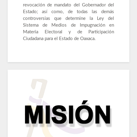
revocación de mandato del Gobernador del
Estado; así como, de todas las demás
controversias que determine la Ley del
Sistema de Medios de Impugnación en
Materia Electoral y de Participación
Ciudadana para el Estado de Oaxaca.