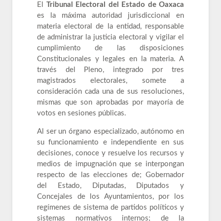
El
Tribunal Electoral del Estado de Oaxaca
es la máxima autoridad jurisdiccional en
materia electoral de la entidad, responsable
de administrar la justicia electoral y vigilar el
cumplimiento de las disposiciones
Constitucionales y legales en la materia. A
través del Pleno, integrado por tres
magistrados electorales, somete a
consideración cada una de sus resoluciones,
mismas que son aprobadas por mayoría de
votos en sesiones públicas.
Al ser un órgano especializado, autónomo en
su funcionamiento e independiente en sus
decisiones, conoce y resuelve los recursos y
medios de impugnación que se interpongan
respecto de las elecciones de; Gobernador
del Estado, Diputadas, Diputados y
Concejales de los Ayuntamientos, por los
regímenes de sistema de partidos políticos y
sistemas normativos internos; de la