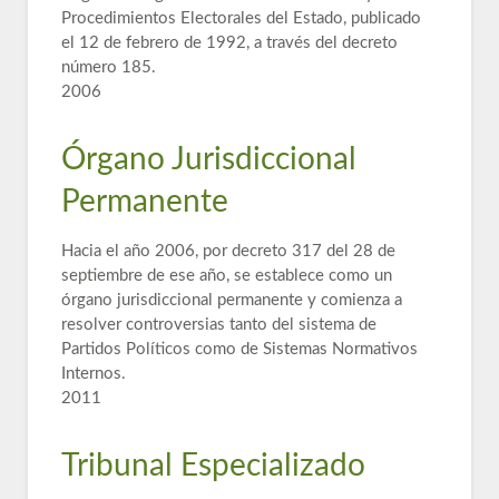
Procedimientos Electorales del Estado, publicado
el 12 de febrero de 1992, a través del decreto
número 185.
2006
Órgano Jurisdiccional
Permanente
Hacia el año 2006, por decreto 317 del 28 de
septiembre de ese año, se establece como un
órgano jurisdiccional permanente y comienza a
resolver controversias tanto del sistema de
Partidos Políticos como de Sistemas Normativos
Internos.
2011
Tribunal Especializado