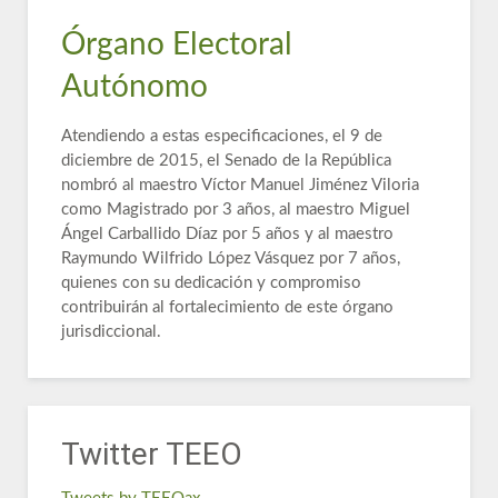
Órgano Electoral
Autónomo
Atendiendo a estas especificaciones, el 9 de
diciembre de 2015, el Senado de la República
nombró al maestro Víctor Manuel Jiménez Viloria
como Magistrado por 3 años, al maestro Miguel
Ángel Carballido Díaz por 5 años y al maestro
Raymundo Wilfrido López Vásquez por 7 años,
quienes con su dedicación y compromiso
contribuirán al fortalecimiento de este órgano
jurisdiccional.
Twitter TEEO