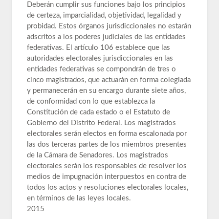
Deberán cumplir sus funciones bajo los principios
de certeza, imparcialidad, objetividad, legalidad y
probidad. Estos órganos jurisdiccionales no estarán
adscritos a los poderes judiciales de las entidades
federativas. El artículo 106 establece que las
autoridades electorales jurisdiccionales en las
entidades federativas se compondrán de tres o
cinco magistrados, que actuarán en forma colegiada
y permanecerán en su encargo durante siete años,
de conformidad con lo que establezca la
Constitución de cada estado o el Estatuto de
Gobierno del Distrito Federal. Los magistrados
electorales serán electos en forma escalonada por
las dos terceras partes de los miembros presentes
de la Cámara de Senadores. Los magistrados
electorales serán los responsables de resolver los
medios de impugnación interpuestos en contra de
todos los actos y resoluciones electorales locales,
en términos de las leyes locales.
2015