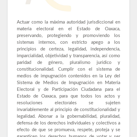
Actuar como la máxima autoridad jurisdiccional en
materia electoral en el Estado de Oaxaca,
preservando, protegiendo y promoviendo los
sistemas internos, con estricto apego a los
principios de certeza, legalidad, independencia,
imparcialidad, objetividad y transparencia, así como
paridad de género, pluralismo jurídico y
constitucionalidad. Cumplir con el sistema de
medios de impugnación contenidos en la Ley del
Sistema de Medios de Impugnación en Materia
Electoral y de Participación Ciudadana para el
Estado de Oaxaca, para que todos los actos y
resoluciones electorales se sujeten
invariablemente al principio de constitucionalidad y
legalidad. Abonar a la gobernabilidad, pluralidad,
defensa de los derechos individuales y colectivos a
efecto de que se promueva, respete, proteja y se
garanticen los derechos humanos de votar y ser