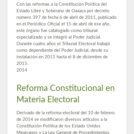
Con las reformas a la Constitución Política del
Estado Libre y Soberano de Oaxaca por decreto
número 397 de fecha 6 de abril de 2011, publicado
en el Periódico Oficial el 15 de abril de ese año,
este órgano fue catalogado como tribunal
especializado y se integró al Poder Judicial.
Durante cuatro años el Tribunal Electoral trabajó
como dependiente del Poder Judicial, desde su
instalación en 2011 hasta el 8 de diciembre de
2015.
2014
Reforma Constitucional en
Materia Electoral
Derivado de la reforma electoral del 10 de febrero
de 2014 se modificaron diversos artículos a la
Constitución Política de los Estado Unidos
Mexicanos y La Ley General de Procedimientos