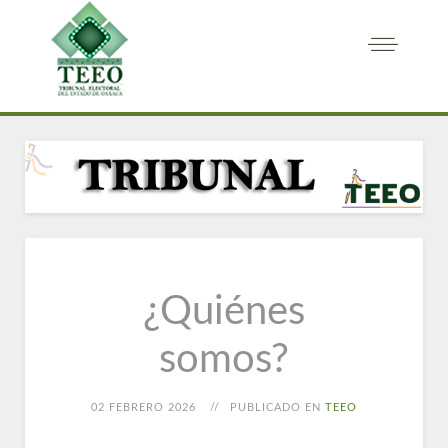
¿Quiénes
somos?
02 FEBRERO 2026
PUBLICADO EN
TEEO