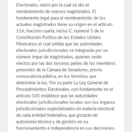
Electorales, razón por la cual se dio el
nombramiento de nuevos magistrados. El
fundamento legal para el nombramiento de los
actuales magistrados tiene su origen en el artículo
116, fracción cuarta, inciso C, numeral 5 de la
Constitución Política de los Estados Unidos
Mexicanos el cual señala que las autoridades
electorales jurisdiccionales se integrarán por un
número impar de magistrados, quienes serán
electos por las dos terceras partes de los miembros
presentes de la Cámara de Senadores, previa
convocatoria pública, en los términos que
determine la ley. Por su parte La Ley General de
Procedimientos Electorales, con fundamento en el
artículo 105 establece que las autoridades
electorales jurisdiccionales locales son los órganos
jurisdiccionales especializados en materia electoral
de cada entidad federativa, que gozarán de
autonomía técnica y de gestión en su
funcionamiento e independencia en sus decisiones.