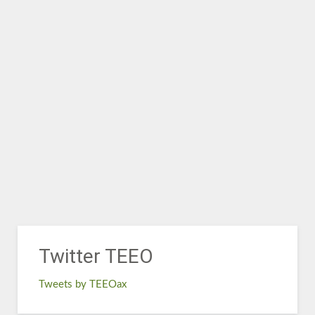
Twitter TEEO
Tweets by TEEOax