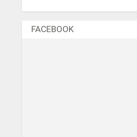
FACEBOOK