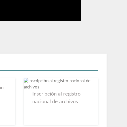
ón
Inscripción al registro
nacional de archivos