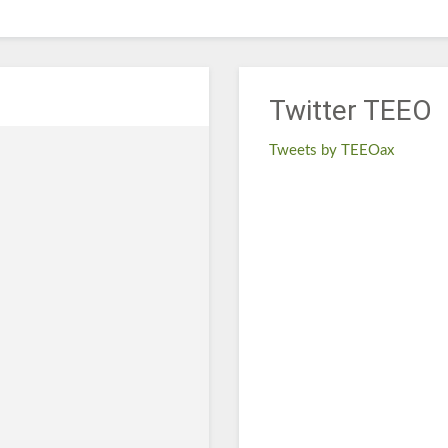
Twitter TEEO
Tweets by TEEOax