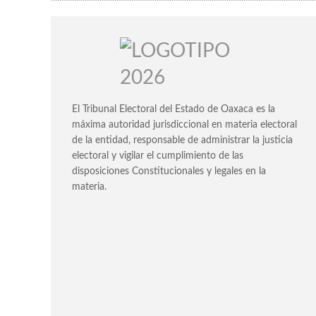
El Tribunal Electoral del Estado de Oaxaca es la
máxima autoridad jurisdiccional en materia electoral
de la entidad, responsable de administrar la justicia
electoral y vigilar el cumplimiento de las
IR
IR
disposiciones Constitucionales y legales en la
materia.