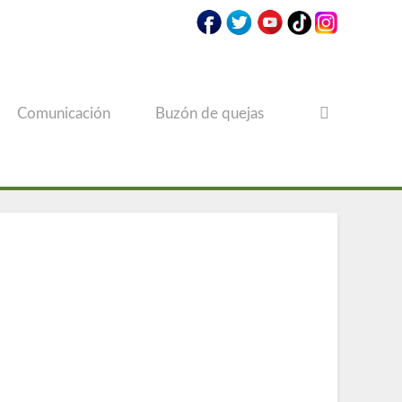
Comunicación
Buzón de quejas