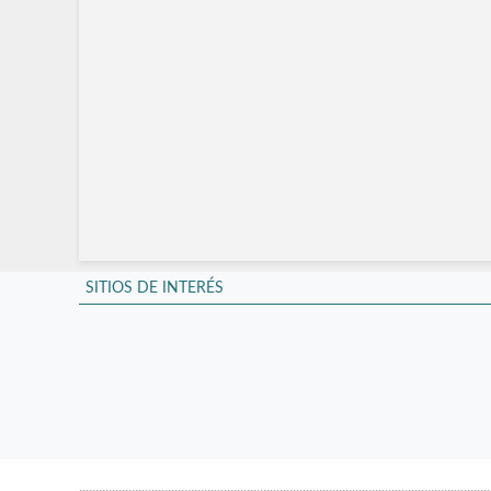
.............................................................................................................................