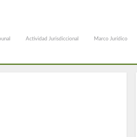
bunal
Actividad Jurisdiccional
Marco Jurídico