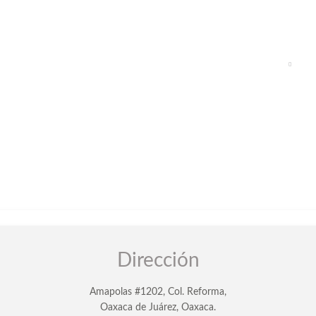
Dirección
Amapolas #1202, Col. Reforma,
Oaxaca de Juárez, Oaxaca.