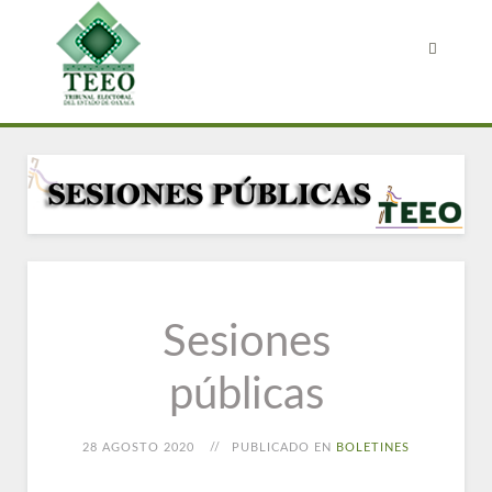
Sesiones
públicas
28 AGOSTO 2020
PUBLICADO EN
BOLETINES