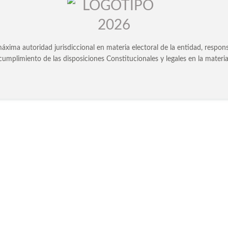
áxima autoridad jurisdiccional en materia electoral de la entidad, responsabl
cumplimiento de las disposiciones Constitucionales y legales en la materia