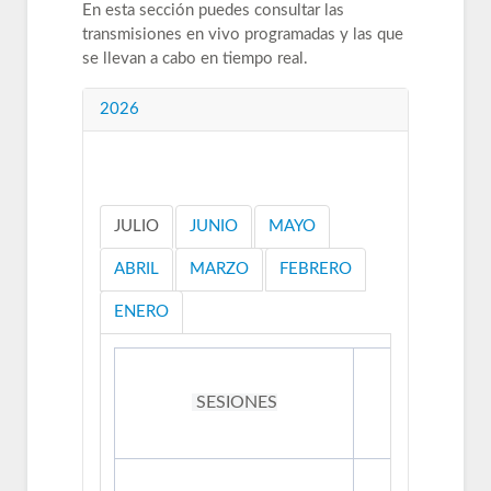
En esta sección puedes consultar las
transmisiones en vivo programadas y las que
se llevan a cabo en tiempo real.
2026
JULIO
JUNIO
MAYO
ABRIL
MARZO
FEBRERO
ENERO
SESIONES
FECHA