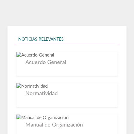
Acuerdo General
Normatividad
Manual de Organización