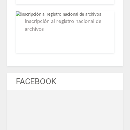
Inscripción al registro nacional de
archivos
FACEBOOK