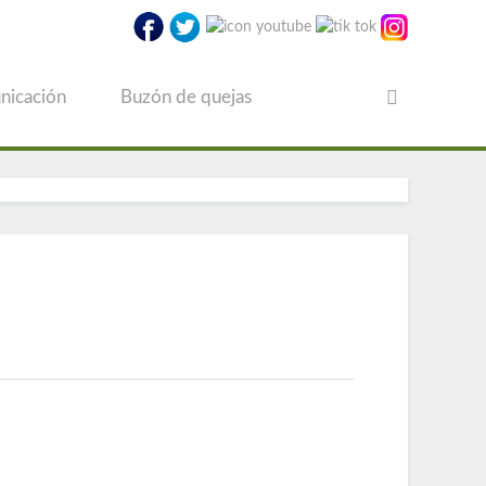
nicación
Buzón de quejas