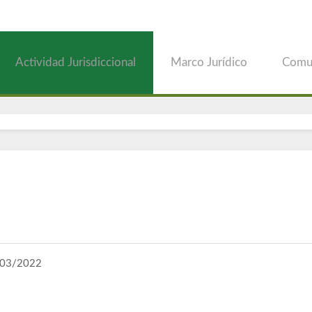
Actividad Jurisdiccional
Marco Jurídico
Comu
03/2022