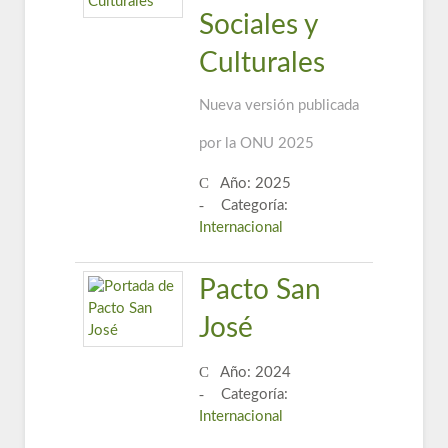
Sociales y
Culturales
Nueva versión publicada
por la ONU 2025
Año: 2025
Categoría:
Internacional
Pacto San
José
Año: 2024
Categoría:
Internacional