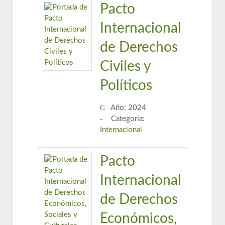
Pacto
Internacional
de Derechos
Civiles y
Políticos
Año: 2024
Categoría:
Internacional
Pacto
Internacional
de Derechos
Económicos,