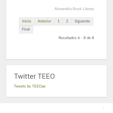
Alexandria Book Library
Inicio
Anterior
1
2
Siguiente
Final
Resultados 6 - 8 de 8
Twitter TEEO
Tweets by TEEOax